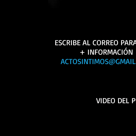
ESCRIBE AL CORREO PARA
+ INFORMACIÓN
ACTOSINTIMOS@GMAIL
VIDEO DEL 